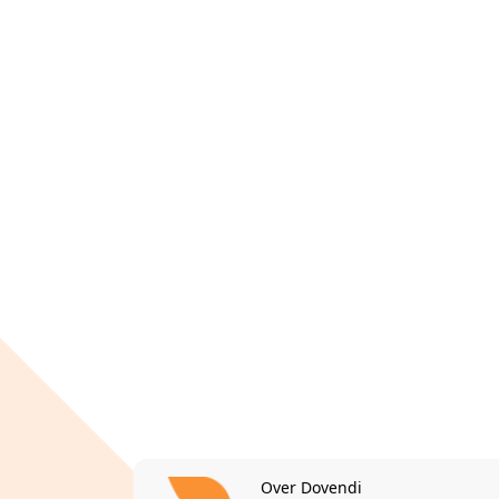
Over Dovendi