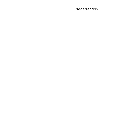
Nederlands