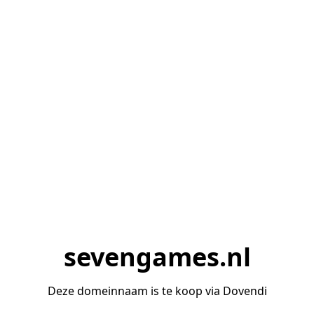
sevengames.nl
Deze domeinnaam is te koop via Dovendi