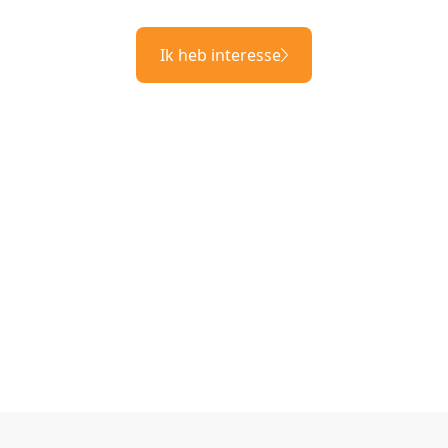
Ik heb interesse